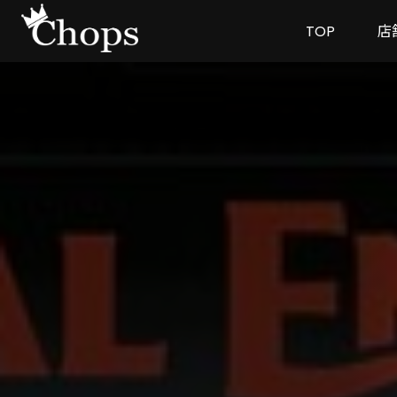
TOP
店