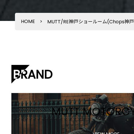
HOME
>
MUTT/RE神戸ショールーム(Chops神戸
BRAND
MUTT MOTORCY