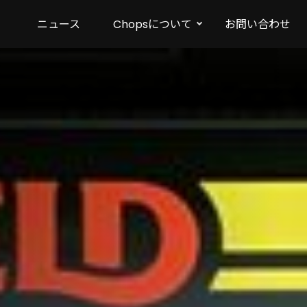
ニュース
Chopsについて
お問い合わせ