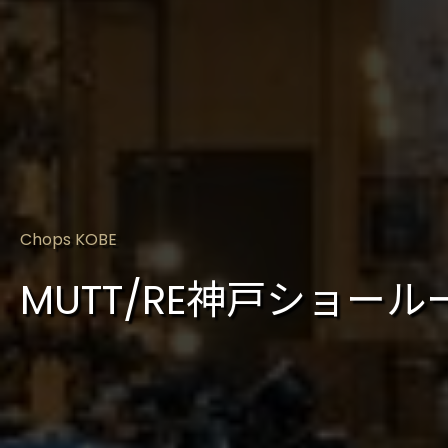
Chops KOBE
MUTT/RE神戸ショール