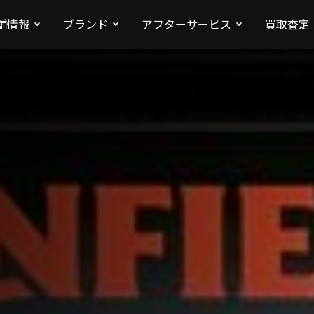
舗情報
ブランド
アフターサービス
買取査定