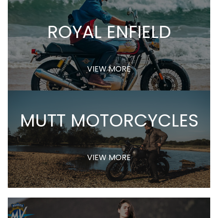
ROYAL ENFIELD
VIEW MORE
MUTT MOTORCYCLES
VIEW MORE