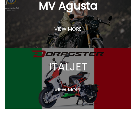
MV Agusta
VIEW MORE
ITALJET
VIEW MORE