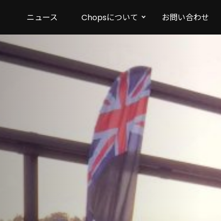
ニュース
Chopsについて
お問い合わせ