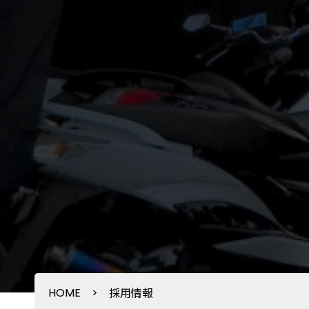
HOME
>
採用情報