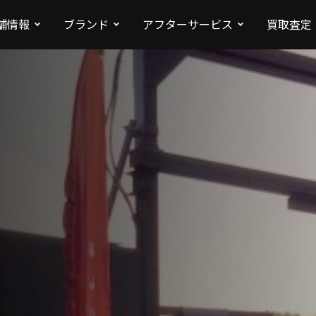
舗情報
ブランド
アフターサービス
買取査定