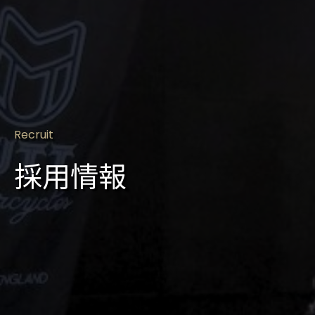
Recruit
採用情報