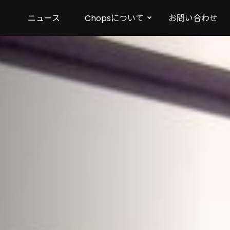
ニュース
Chopsについて
お問い合わせ