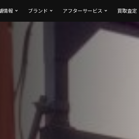
舗情報
ブランド
アフターサービス
買取査定