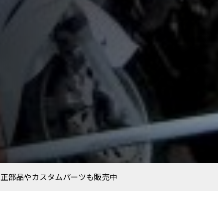
にて純正部品やカスタムパーツも販売中