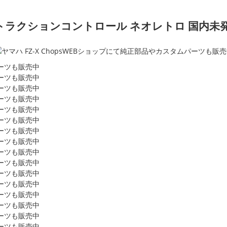
 トラクションコントロール ネオレトロ 国内未