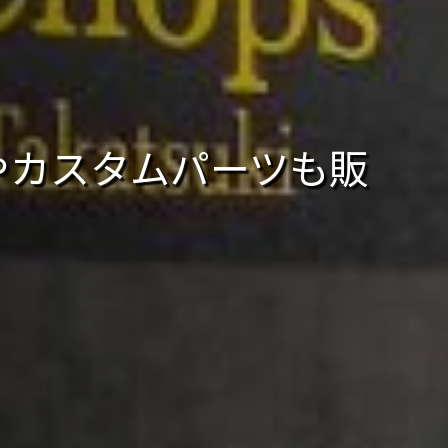
品やカスタムパーツも販