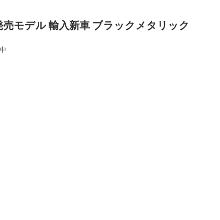
発売モデル 輸入新車 ブラックメタリック