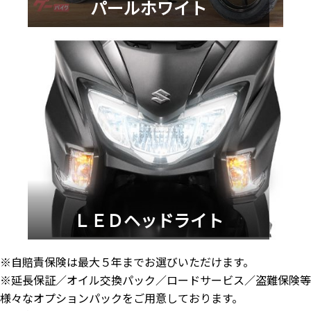
パールホワイト
ＬＥＤヘッドライト
※自賠責保険は最大５年までお選びいただけます。
※延長保証／オイル交換パック／ロードサービス／盗難保険等
様々なオプションパックをご用意しております。