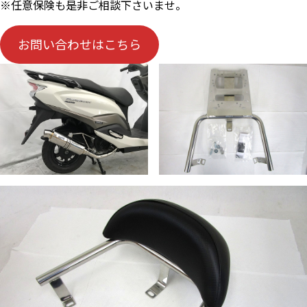
※任意保険も是非ご相談下さいませ。
お問い合わせはこちら