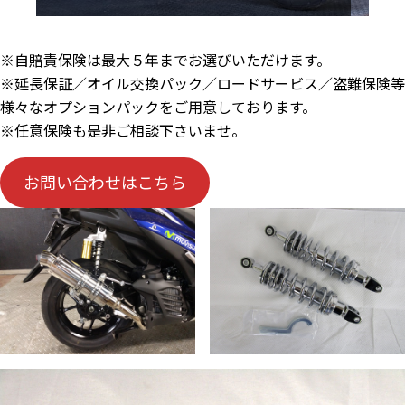
※自賠責保険は最大５年までお選びいただけます。
※延長保証／オイル交換パック／ロードサービス／盗難保険等
様々なオプションパックをご用意しております。
※任意保険も是非ご相談下さいませ。
お問い合わせはこちら