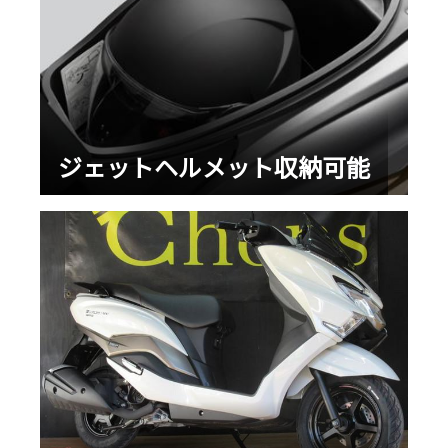
ジェットヘルメット収納可能