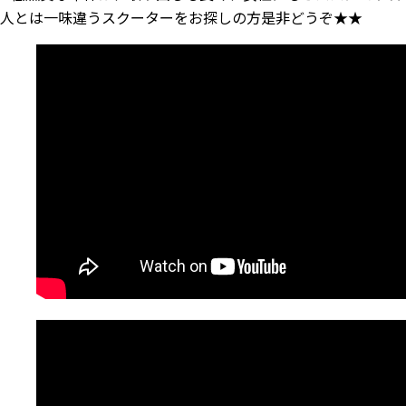
人とは一味違うスクーターをお探しの方是非どうぞ★★