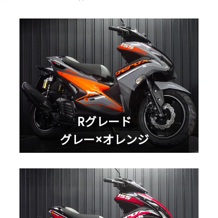
Rグレード
グレー×オレンジ