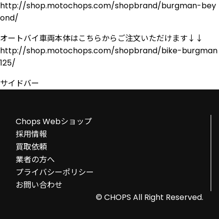
http://shop.motochops.com/shopbrand/burgman-bey
ond/
オートバイ車両本体はこちらからご注文いただけます↓↓
http://shop.motochops.com/shopbrand/bike-burgman
125/
サイドバー
Chops Webショップ
採用情報
買取依頼
業者の方へ
プライバシーポリシー
お問い合わせ
© CHOPS All Right Reserved.