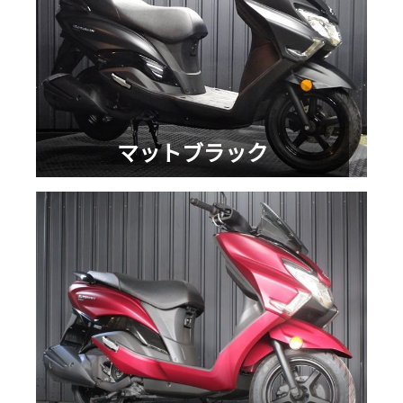
マットブラック