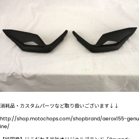
消耗品・カスタムパーツなど取り扱いございます↓↓
http://shop.motochops.com/shopbrand/aerox155-genu
ine/