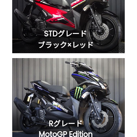
STDグレード
ブラック×レッド
Rグレード
MotoGP Edition