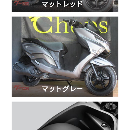
マットレッド
マットグレー