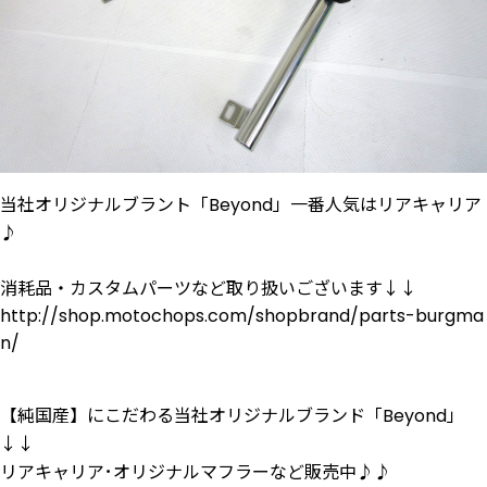
当社オリジナルブラント「Beyond」一番人気はリアキャリア
♪
消耗品・カスタムパーツなど取り扱いございます↓↓
http://shop.motochops.com/shopbrand/parts-burgma
n/
【純国産】にこだわる当社オリジナルブランド「Beyond」
↓↓
リアキャリア･オリジナルマフラーなど販売中♪♪