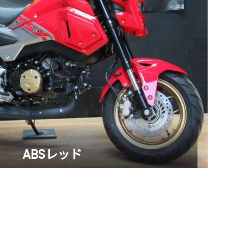
ABSレッド