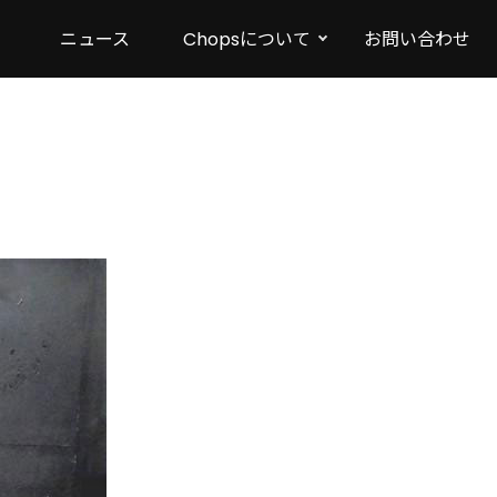
ニュース
Chopsについて
お問い合わせ