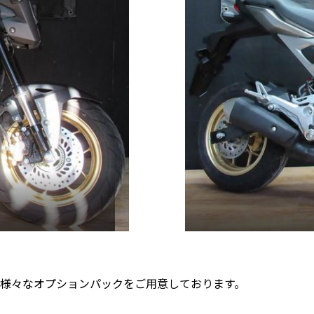
様々なオプションパックをご用意しております。