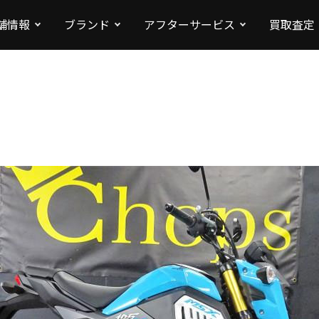
舗情報
ブランド
アフターサービス
買取査定