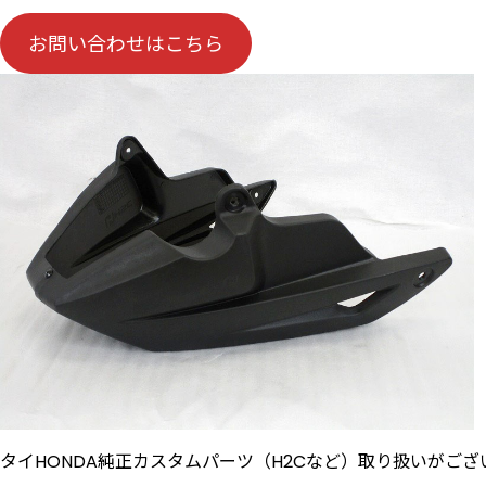
お問い合わせはこちら
タイHONDA純正カスタムパーツ（H2Cなど）取り扱いがござ