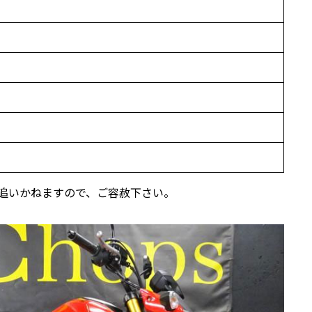
追いかねますので、ご容赦下さい。