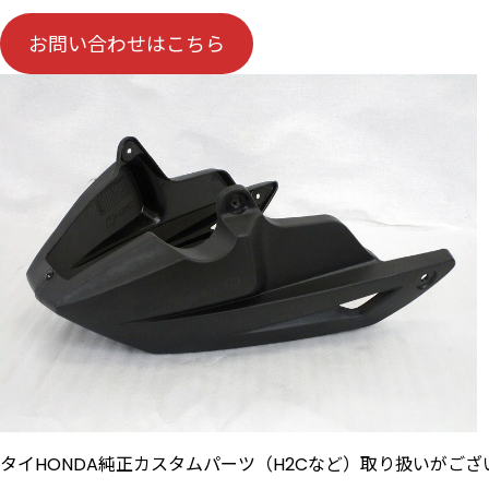
お問い合わせはこちら
タイHONDA純正カスタムパーツ（H2Cなど）取り扱いがござ