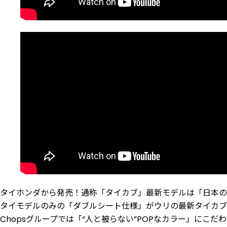
タイホンダから発売！通称「タイカブ」最新モデルは「日本の
タイモデルのみの「ダブルシート仕様」がウリの最新タイカブ
Chopsグループでは「“人と被らない”POPなカラー」にこだ