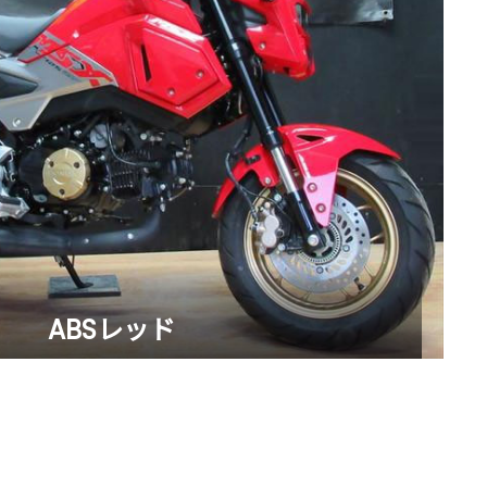
ABSレッド