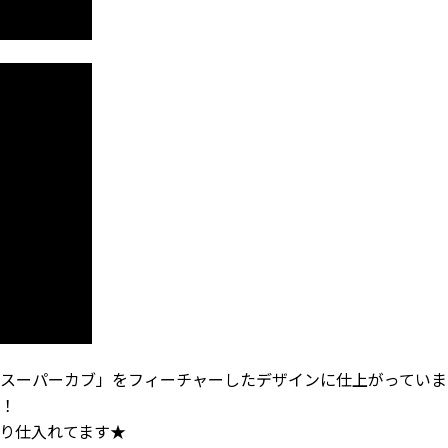
スーパーカブ」をフィーチャーしたデザインに仕上がっていま
！
わり仕入れてます★