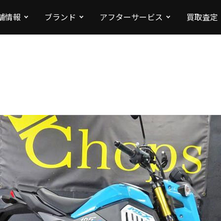
舗情報
ブランド
アフターサービス
買取査定