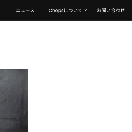
ニュース
Chopsについて
お問い合わせ