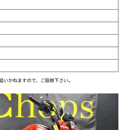
追いかねますので、ご容赦下さい。