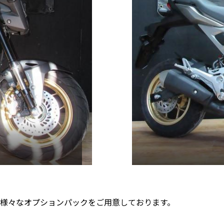
様々なオプションパックをご用意しております。