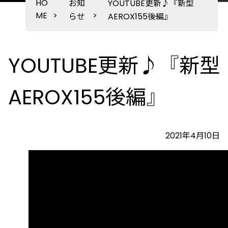
HO
お知
YOUTUBE更新♪『新型
ME
>
>
らせ
AEROX155後編』
YOUTUBE更新♪『新型
AEROX155後編』
2021年4月10日