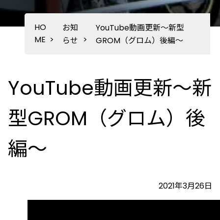
HO
お知
YouTube動画更新～新型
ME
>
>
らせ
GROM（グロム）後編～
YouTube動画更新～新
型GROM（グロム）後
編～
2021年3月26日