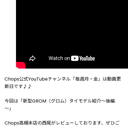
Chops公式YouTubeチャンネル「毎週月・金」は動画更
新日です♪♪
今回は「新型GROM（グロム）タイモデル紹介～後編
～」
Chops高槻本店の西尾がレビューしております、ぜひご