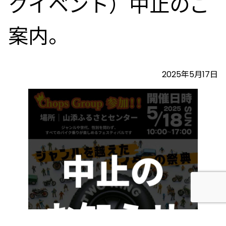
クイベント）中止のご
案内。
2025年5月17日