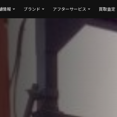
舗情報
ブランド
アフターサービス
買取査定