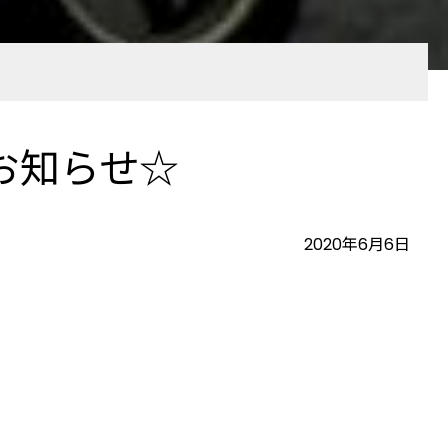
品のお知らせ☆
2020年6月6日