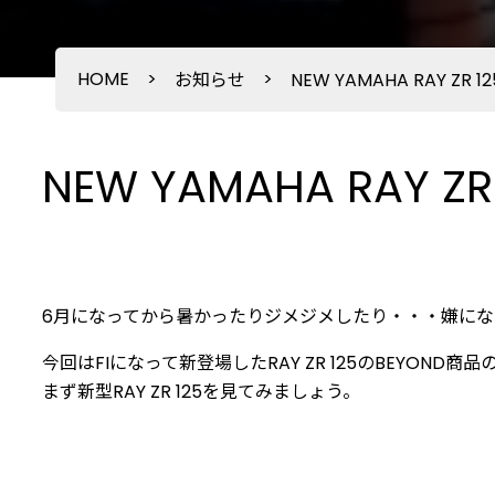
HOME
>
>
お知らせ
NEW YAMAHA RAY ZR
NEW YAMAHA RAY 
6月になってから暑かったりジメジメしたり・・・嫌になり
今回はFIになって新登場したRAY ZR 125のBEYOND商
まず新型RAY ZR 125を見てみましょう。