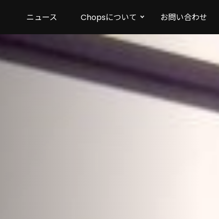
ニュース
Chopsについて
お問い合わせ