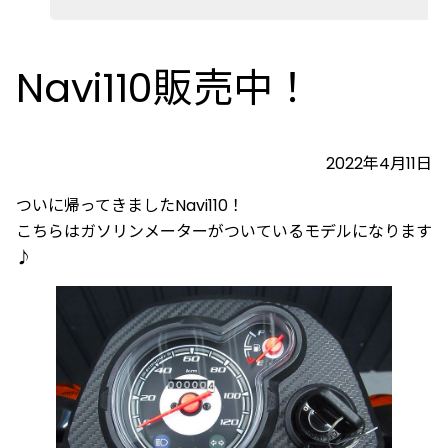
Navi110販売中！
2022年4月11日
ついに帰ってきましたNavi110！
こちらはガソリンメーターがついているモデルになります
♪