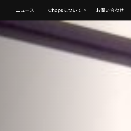
ニュース
Chopsについて
お問い合わせ