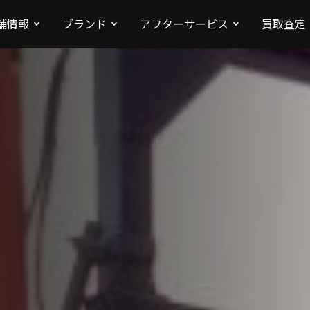
舗情報
ブランド
アフターサービス
買取査定