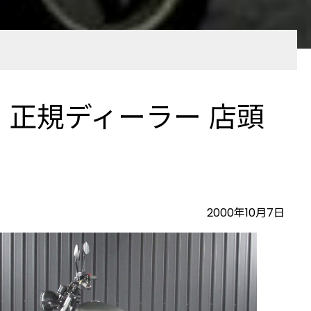
285km 正規ディーラー 店頭
2000年10月7日