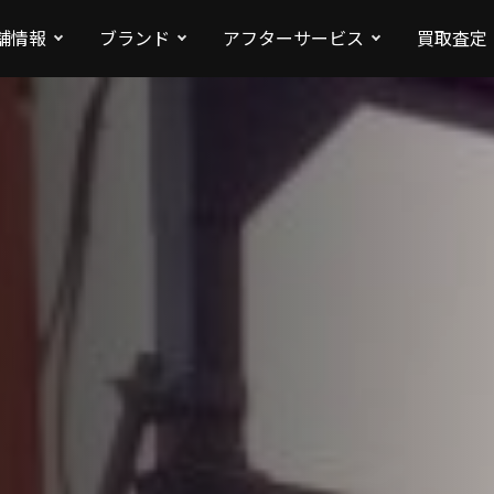
舗情報
ブランド
アフターサービス
買取査定