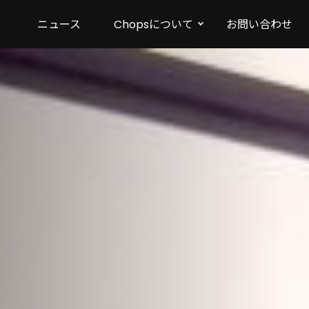
ニュース
Chopsについて
お問い合わせ