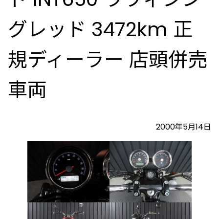
グレッド 3472km 正
規ディーラー 店頭併売
車両
2000年5月14日