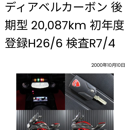
ディアベルカーボン 後
期型 20,087km 初年度
登録H26/6 検査R7/4
2000年10月10日