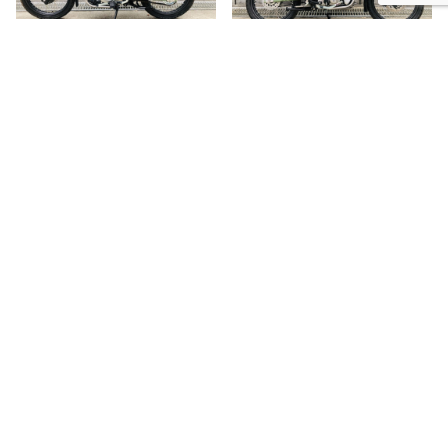
自然に溶け込みそうな色をしていますよね！
これは森の中に溶け込めそう♪
お気に入りのショットですがここはほぼ変わらないデザイ
ン。
なんか迷彩色とか出さないのかな？と少し思ってしまいま