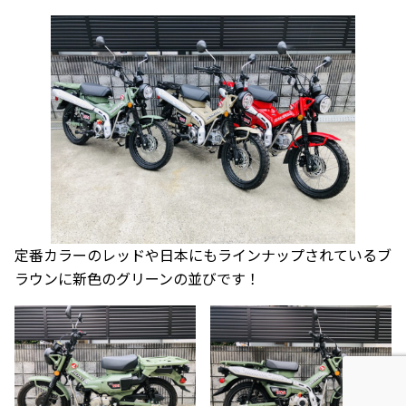
定番カラーのレッドや日本にもラインナップされているブ
ラウンに新色のグリーンの並びです！