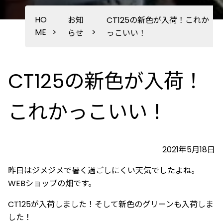
HO
お知
CT125の新色が入荷！これか
ME
>
>
らせ
っこいい！
CT125の新色が入荷！
これかっこいい！
2021年5月18日
昨日はジメジメで暑く過ごしにくい天気でしたよね。
WEBショップの畑です。
CT125が入荷しました！そして新色のグリーンも入荷しま
した！