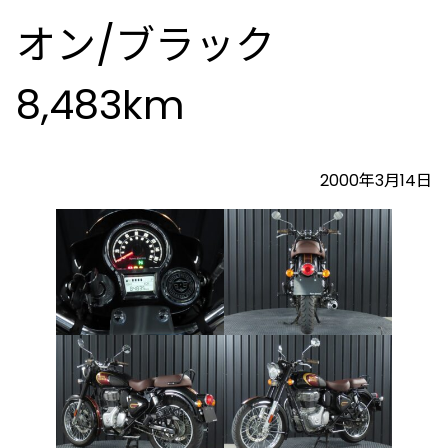
オン/ブラック
8,483km
2000年3月14日