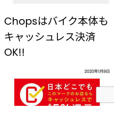
Chopsはバイク本体も
キャッシュレス決済
OK!!
2020年1月9日