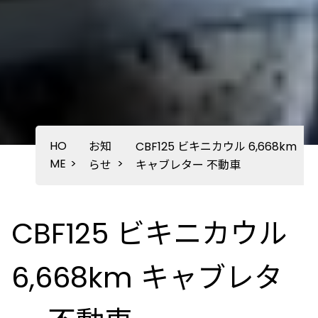
HO
お知
CBF125 ビキニカウル 6,668km
ME
>
>
らせ
キャブレター 不動車
CBF125 ビキニカウル
6,668km キャブレタ