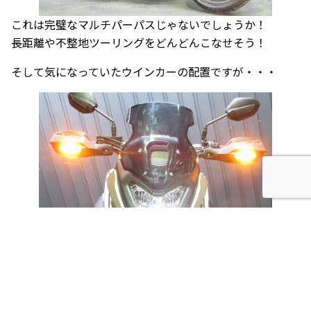
これは完璧なマルチパーパスじゃないでしょうか！
長距離や不整地ツーリングをどんどんこなせそう！
そして気になっていたウインカーの配置ですが・・・
想像していましたがやはりナックルガード部分にありまし
た！