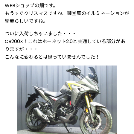
WEBショップの畑です。
もうすぐクリスマスですね。御堂筋のイルミネーションが
綺麗らしいですね。
ついに入荷しちゃいました・・・
CB200X！これはホーネット2.0と共通している部分があ
りますが・・・
こんなに変わるとは思っていませんでした！