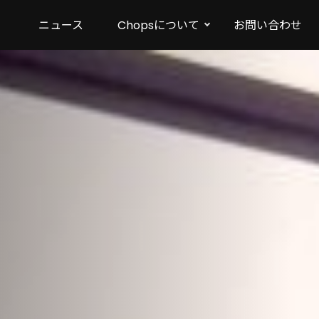
ニュース
Chopsについて
お問い合わせ