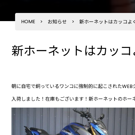
HOME
>
>
お知らせ
新ホーネットはカッコよ
新ホーネットはカッコ
朝に自宅で飼っているワンコに強制的に起こされたWEBショ
入荷しました！在庫もございます！新ホーネットのホーネ