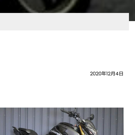
2020年12月4日