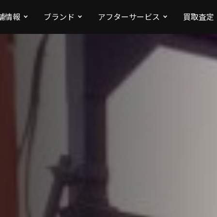
舗情報
ブランド
アフターサービス
買取査定