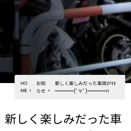
HO
お知
新しく楽しみだった車両がｷﾀ
ME
>
>
らせ
━━━━(ﾟ∀ﾟ)━━━━!!
新しく楽しみだった車