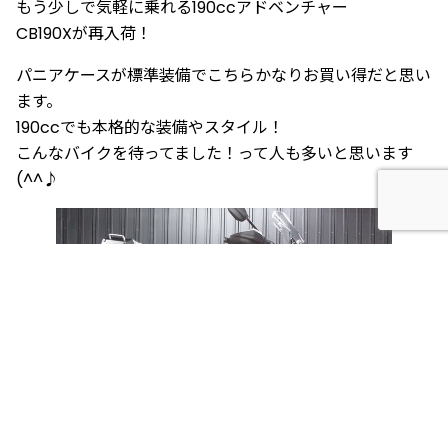
もう少しで気軽に乗れる190ccアドベンチャー
CB190Xが再入荷！
パニアケースが標準装備でこちらかなりお買い得だと思い
ます。
190ccでも本格的な装備やスタイル！
こんなバイクを待ってました！って人も多いと思います
(^^♪