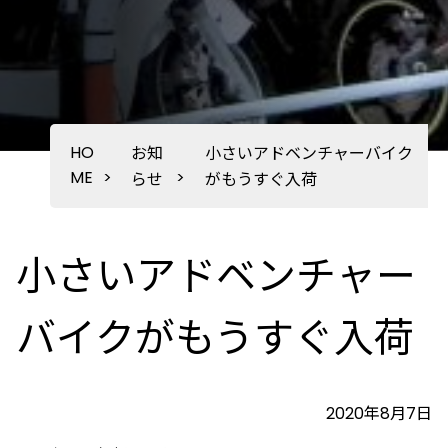
HO
お知
小さいアドベンチャーバイク
ME
>
>
らせ
がもうすぐ入荷
小さいアドベンチャー
バイクがもうすぐ入荷
2020年8月7日