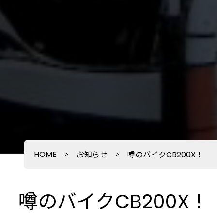
HOME
>
>
お知らせ
噂のバイクCB200X！
噂のバイクCB200X！