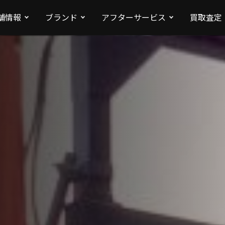
舗情報
ブランド
アフターサービス
買取査定