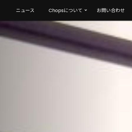
ニュース
Chopsについて
お問い合わせ