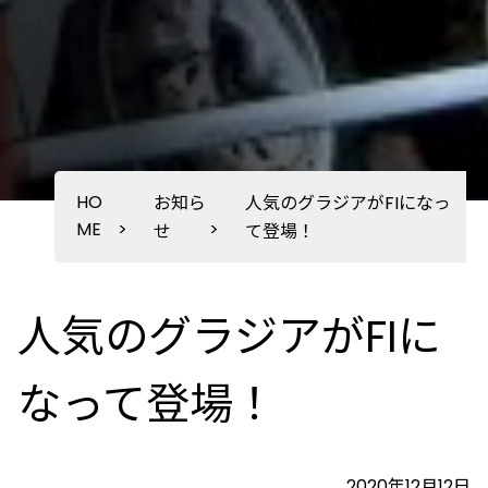
HO
お知ら
人気のグラジアがFIになっ
ME
>
>
せ
て登場！
人気のグラジアがFIに
なって登場！
2020年12月12日