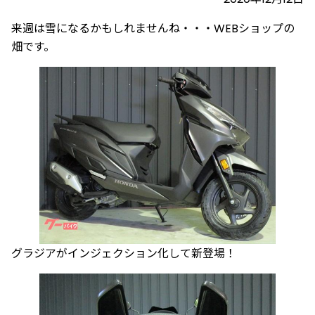
来週は雪になるかもしれませんね・・・WEBショップの
畑です。
グラジアがインジェクション化して新登場！