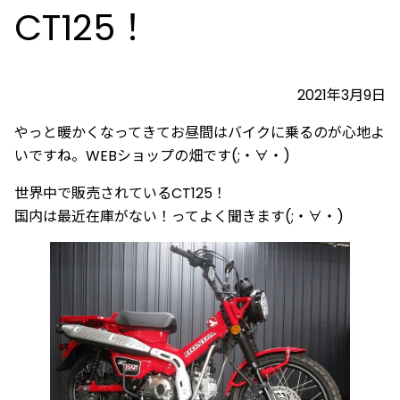
CT125！
2021年3月9日
やっと暖かくなってきてお昼間はバイクに乗るのが心地よ
いですね。WEBショップの畑です(;・∀・)
世界中で販売されているCT125！
国内は最近在庫がない！ってよく聞きます(;・∀・)