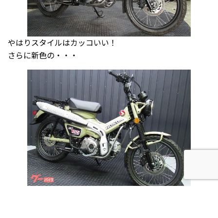
やはりスタイルはカッコいい！
さらに新色の・・・
ブラウンが入荷！
この色は赤より主張しないカラーなので落ち着いたイメー