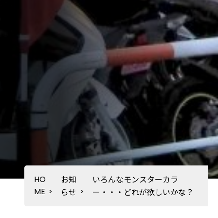
HO
お知
いろんなモンスターカラ
ME
>
>
らせ
ー・・・どれが欲しいかな？