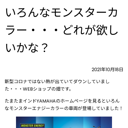
いろんなモンスターカ
ラー・・・どれが欲し
いかな？
2021年10月18日
新型コロナではない熱が出ていてダウンしていまし
た・・・WEBショップの畑です。
たまたまインドYAMAHAのホームページを見るといろん
なモンスターエナジーカラーの車両が登場していました！