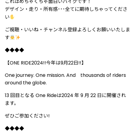
これはめちゃくちゃ面白いバイクです！
デザイン・走り・所有感･･･全てに期待しちゃってくださ
い
ご視聴・いいね・チャンネル登録よろしくお願いいたしま
す
◆◆◆◆
【ONE RIDE2024!!今年は9月22日!!】
One journey. One mission. And thousands of riders
around the globe.
13 回目となる One Rideは2024 年 9 月 22 日に開催され
ます。
ぜひご参加ください!
◆◆◆◆