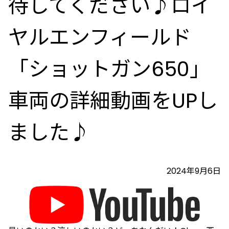
待してください♪ロイ
ヤルエンフィールド
「ショットガン650」
車両の詳細動画をUPし
ました♪
2024年9月6日