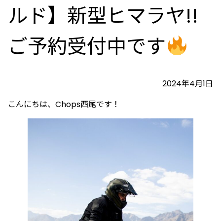
ルド】新型ヒマラヤ!!
ご予約受付中です
2024年4月1日
こんにちは、Chops西尾です！