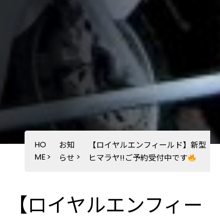
HO
お知
【ロイヤルエンフィールド】新型
ME
>
>
らせ
ヒマラヤ!!ご予約受付中です
【ロイヤルエンフィー