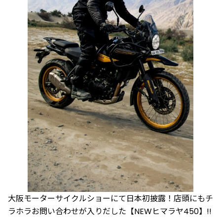
大阪モーターサイクルショーにて日本初披露！店頭にもチ
ラホラお問い合わせが入りだした【NEWヒマラヤ450】!!