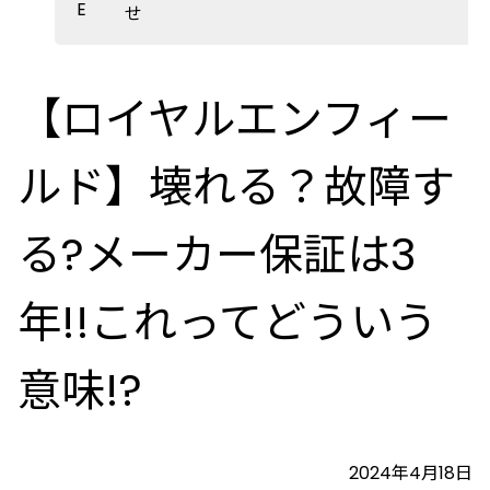
E
せ
【ロイヤルエンフィー
ルド】壊れる？故障す
る?メーカー保証は3
年!!これってどういう
意味!?
2024年4月18日