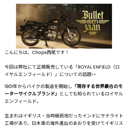
こんにちは、Chops西尾です！
今回は弊社にて正規販売している「ROYAL ENFIELD（ロ
イヤルエンフィールド）」についての話題
1901年からバイクの製造を開始し
「現存する世界最古のモ
ーターサイクルブランド」
としても知られているロイヤル
エンフィールド。
生まれはイギリス・当時植民地だったインドにサテライト
工場があり、日本車の海外進出のあおりを受けてイギリス