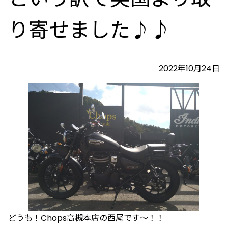
り寄せました♪♪
2022年10月24日
どうも！Chops高槻本店の西尾です～！！