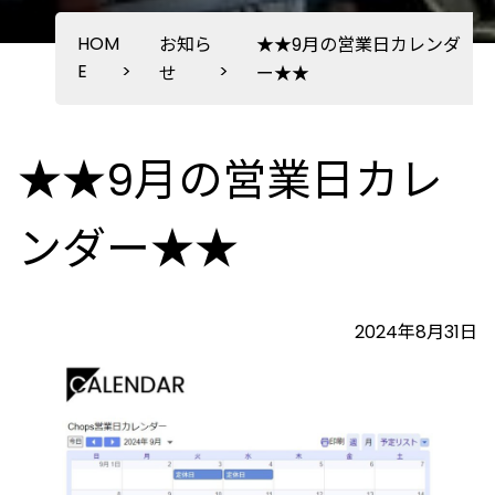
HOM
お知ら
★★9月の営業日カレンダ
E
>
>
せ
ー★★
★★9月の営業日カレ
ンダー★★
2024年8月31日