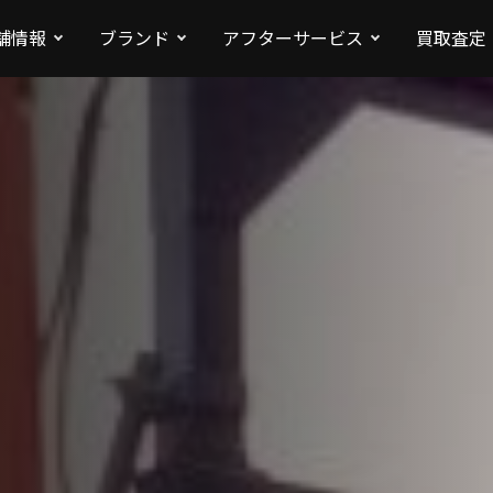
舗情報
ブランド
アフターサービス
買取査定