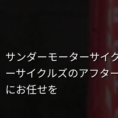
サンダーモーターサイク
ーサイクルズのアフター
にお任せを