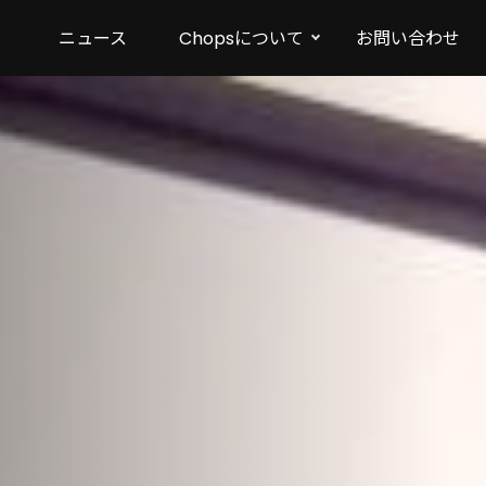
ニュース
Chopsについて
お問い合わせ