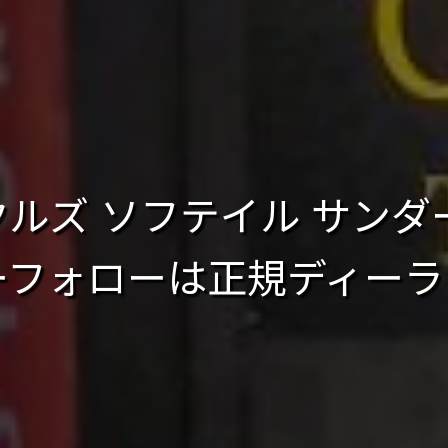
ルズ ソフテイル サンダー
フォローは正規ディーラー