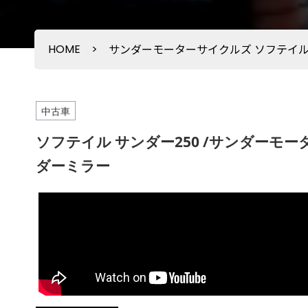
HOME
>
サンダーモーターサイクルズ ソフテイル
中古車
ソフテイル サンダー250 /サンダーモ
ダーミラー