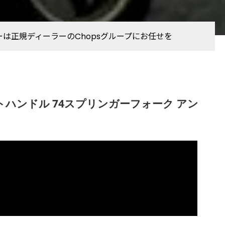
ーは正規ディーラーのChopsグループにお任せを
トハンドル 74スプリンガーフォーク アン