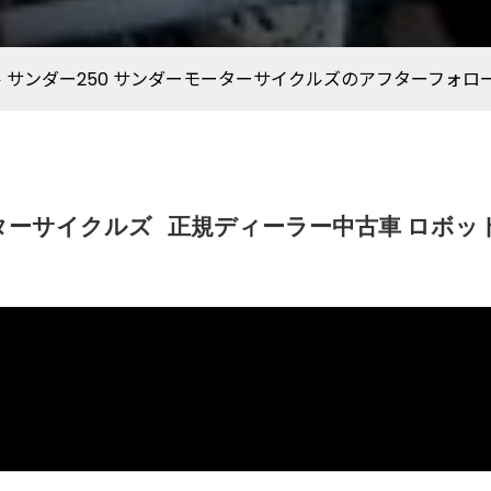
 サンダー250 サンダーモーターサイクルズのアフターフォロ
ーターサイクルズ
正規ディーラー中古車 ロボッ