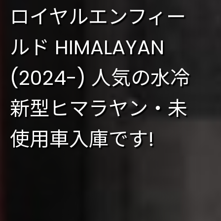
ロイヤルエンフィー
ルド HIMALAYAN
(2024-) 人気の水冷
新型ヒマラヤン・未
使用車入庫です!