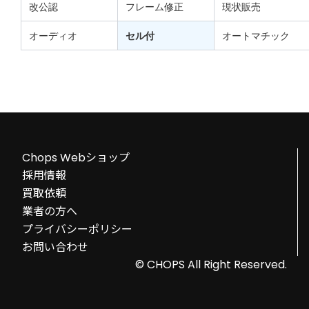
改公認
フレーム修正
現状販売
オーディオ
セル付
オートマチック
Chops Webショップ
採用情報
買取依頼
業者の方へ
プライバシーポリシー
お問い合わせ
© CHOPS All Right Reserved.