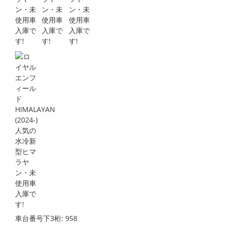
車台番号下3桁:
958