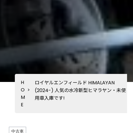
H
ロイヤルエンフィールド HIMALAYAN
O
>
(2024-) 人気の水冷新型ヒマラヤン・未使
M
用車入庫です!
E
中古車