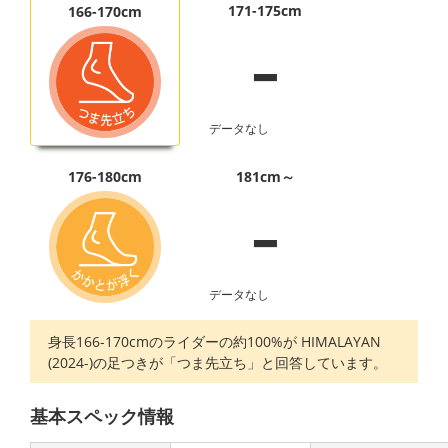
-
171-175cm
166-170cm
データなし
-
176-180cm
181cm～
データなし
身長166-170cmのライダーの約100%が HIMALAYAN
(2024-)の足つきが「つま先立ち」と回答しています。
基本スペック情報