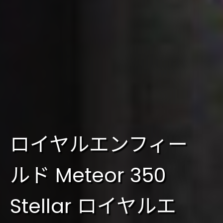
ロイヤルエンフィー
ルド Meteor 350
Stellar ロイヤルエ