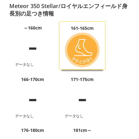
Meteor 350 Stellar/ロイヤルエンフィールド身
長別の足つき情報
-
～160cm
161-165cm
データなし
-
-
166-170cm
171-175cm
データなし
データなし
176-180cm
181cm～