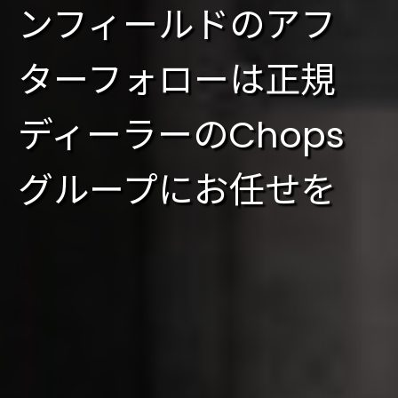
ンフィールドのアフ
ターフォローは正規
ディーラーのChops
グループにお任せを