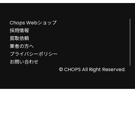
Chops Webショップ
採用情報
買取依頼
業者の方へ
プライバシーポリシー
お問い合わせ
© CHOPS All Right Reserved.