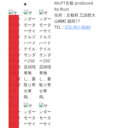
MUTT京都 produced
★
by Buzz
住所：京都府 乙訓郡大
山崎町 鏡田17
TEL：
075-951-8080