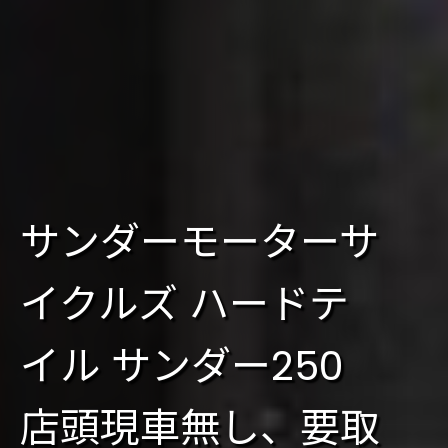
サンダーモーターサ
イクルズ ハードテ
イル サンダー250
店頭現車無し、要取