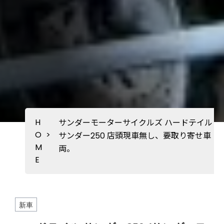
H
サンダーモーターサイクルズ ハードテイル
O
>
サンダー250 店頭現車無し、要取り寄せ車
M
両。
E
新車