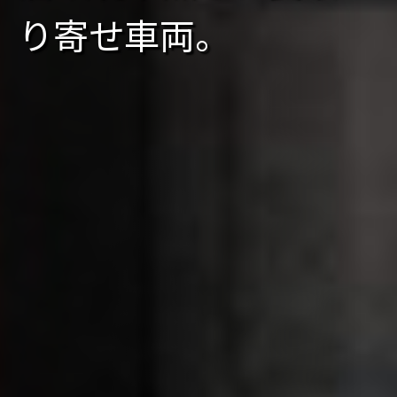
り寄せ車両。