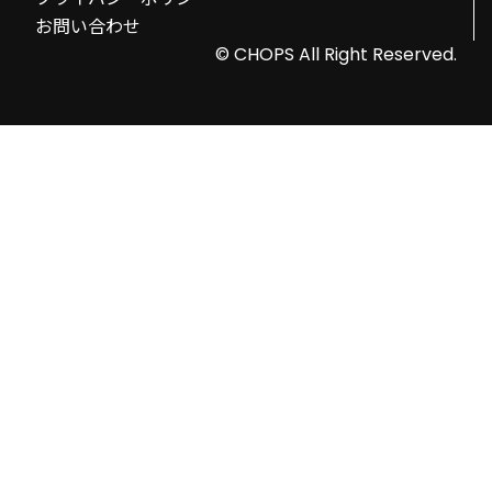
お問い合わせ
© CHOPS All Right Reserved.