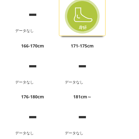
-
データなし
-
-
166-170cm
171-175cm
データなし
データなし
-
-
176-180cm
181cm～
データなし
データなし