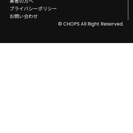
業者の方へ
プライバシーポリシー
お問い合わせ
© CHOPS All Right Reserved.