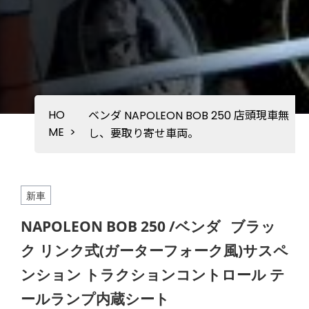
HO
ベンダ NAPOLEON BOB 250 店頭現車無
ME
>
し、要取り寄せ車両。
新車
NAPOLEON BOB 250 /ベンダ
ブラッ
ク リンク式(ガーターフォーク風)サスペ
ンション トラクションコントロール テ
ールランプ内蔵シート