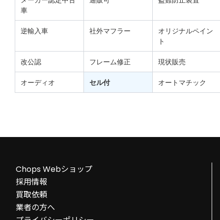
車
逆輸入車
社外マフラー
オリジナルペイン
ト
改公認
フレーム修正
現状販売
オーディオ
セル付
オートマチック
Chops Webショップ
採用情報
買取依頼
業者の方へ