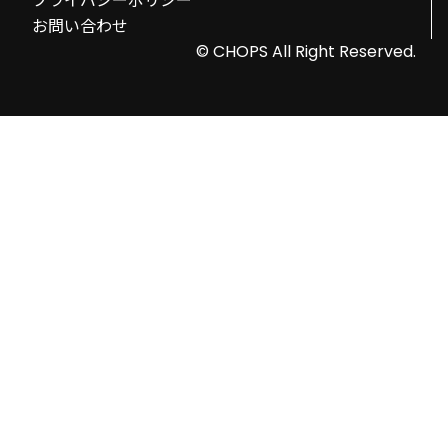
プライバシーポリシー
お問い合わせ
© CHOPS All Right Reserved.