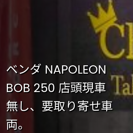
ベンダ NAPOLEON
BOB 250 店頭現車
無し、要取り寄せ車
両。