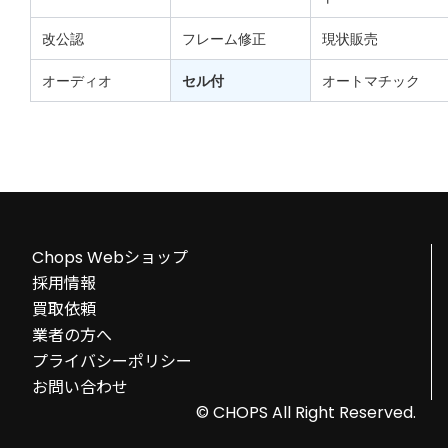
改公認
フレーム修正
現状販売
オーディオ
セル付
オートマチック
Chops Webショップ
採用情報
買取依頼
業者の方へ
プライバシーポリシー
お問い合わせ
© CHOPS All Right Reserved.