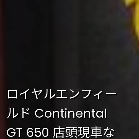
ロイヤルエンフィー
ルド Continental
GT 650 店頭現車な