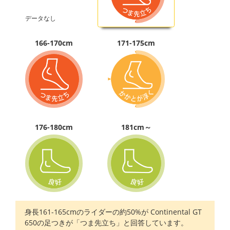
データなし
166-170cm
171-175cm
176-180cm
181cm～
身長161-165cmのライダーの約50%が Continental GT
650の足つきが「つま先立ち」と回答しています。