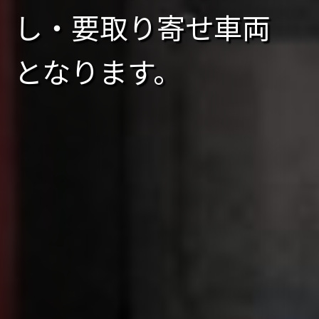
し・要取り寄せ車両
となります。