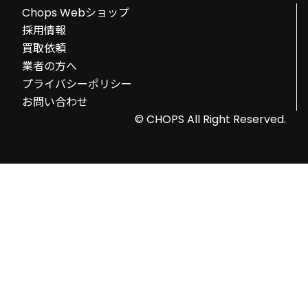
Chops Webショップ
採用情報
買取依頼
業者の方へ
プライバシーポリシー
お問い合わせ
© CHOPS All Right Reserved.