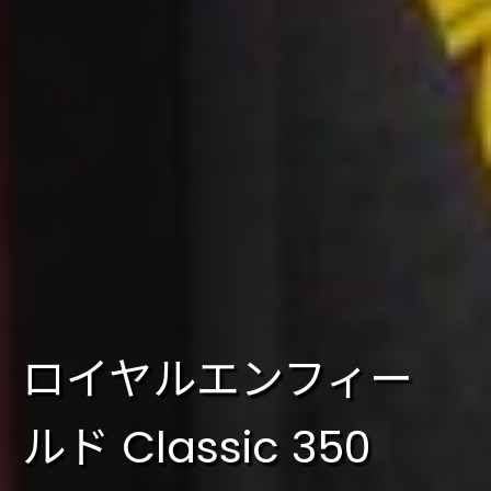
ロイヤルエンフィー
ルド Classic 350