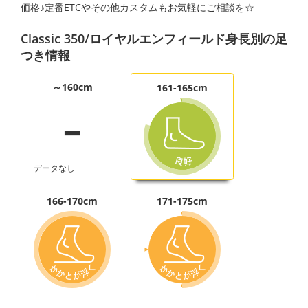
価格♪定番ETCやその他カスタムもお気軽にご相談を☆
Classic 350/ロイヤルエンフィールド身長別の足
つき情報
-
～160cm
161-165cm
データなし
166-170cm
171-175cm