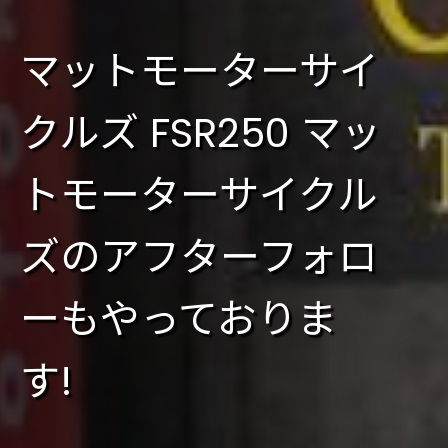
マットモーターサイ
クルズ FSR250 マッ
トモーターサイクル
ズのアフターフォロ
ーもやっておりま
す!