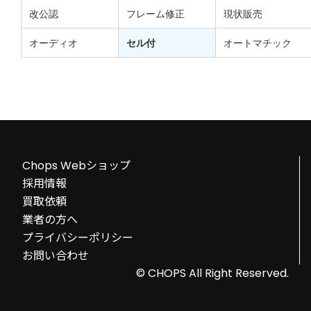
改公認
フレーム修正
現状販売
オーディオ
セル付
オートマチック
Chops Webショップ
採用情報
買取依頼
業者の方へ
プライバシーポリシー
お問い合わせ
© CHOPS All Right Reserved.