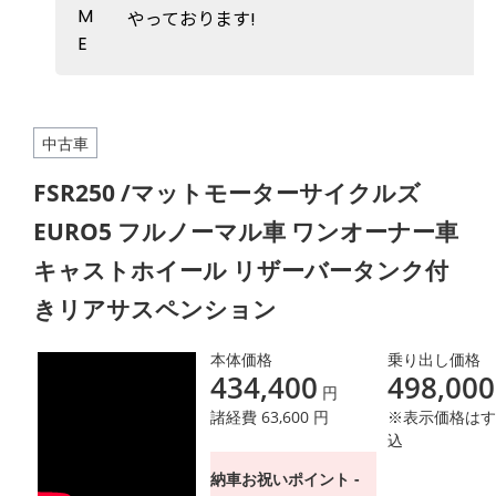
M
やっております!
E
中古車
FSR250 /マットモーターサイクルズ
EURO5 フルノーマル車 ワンオーナー車
キャストホイール リザーバータンク付
きリアサスペンション
本体価格
乗り出し価格
434,400
498,000
円
諸経費 63,600 円
※表示価格はす
込
納車お祝いポイント -