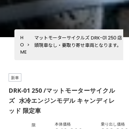
H
マットモーターサイクルズ DRK-01 250 店
O
>
頭現車なし・要取り寄せ車両となります。
ME
新車
DRK-01 250 /マットモーターサイクル
ズ
水冷エンジンモデル キャンディレ
ッド 限定車
本体価格
乗り出し価格
限