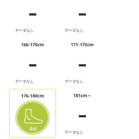
-
-
データなし
データなし
-
-
166-170cm
171-175cm
データなし
データなし
-
181cm～
176-180cm
データなし