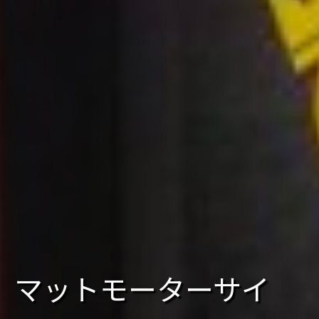
マットモーターサイ