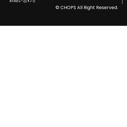
お問い合わせ
© CHOPS All Right Reserved.