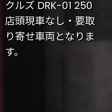
クルズ DRK-01 250
店頭現車なし・要取
り寄せ車両となりま
す。