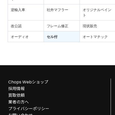
逆輸入車
社外マフラー
オリジナルペイン
ト
改公認
フレーム修正
現状販売
オーディオ
セル付
オートマチック
Chops Webショップ
採用情報
買取依頼
業者の方へ
プライバシーポリシー