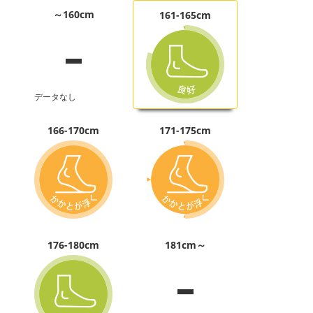
-
～160cm
161-165cm
データなし
166-170cm
171-175cm
-
176-180cm
181cm～