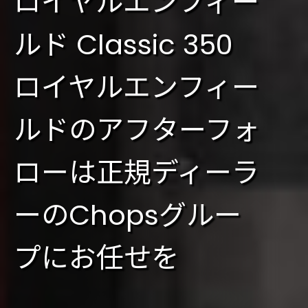
ロイヤルエンフィー
ルド Classic 350
ロイヤルエンフィー
ルドのアフターフォ
ローは正規ディーラ
ーのChopsグルー
プにお任せを