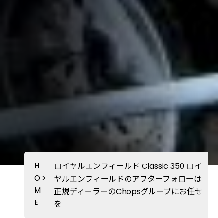
H
ロイヤルエンフィールド Classic 350 ロイ
O
>
ヤルエンフィールドのアフターフォローは
M
正規ディーラーのChopsグループにお任せ
E
を