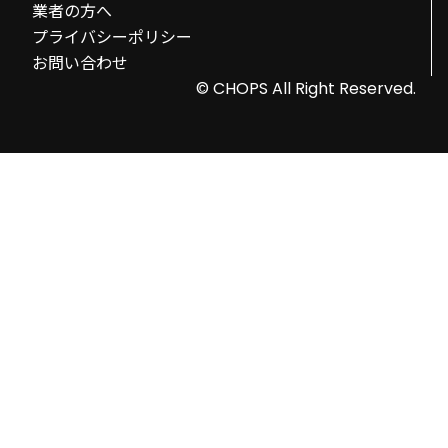
業者の方へ
プライバシーポリシー
お問い合わせ
© CHOPS All Right Reserved.