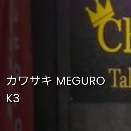
カワサキ MEGURO
K3