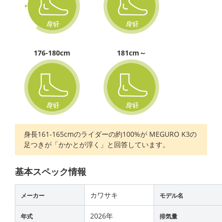
176-180cm
181cm～
身長161-165cmのライダーの約100%が MEGURO K3の
足つきが「かかとが浮く」と回答しています。
基本スペック情報
カワサキ
メーカー
モデル名
2026年
年式
排気量