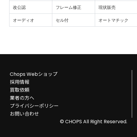
改公認
フレーム修正
現状販売
オーディオ
セル付
オートマチック
Chops Webショップ
採用情報
買取依頼
業者の方へ
プライバシーポリシー
お問い合わせ
© CHOPS All Right Reserved.