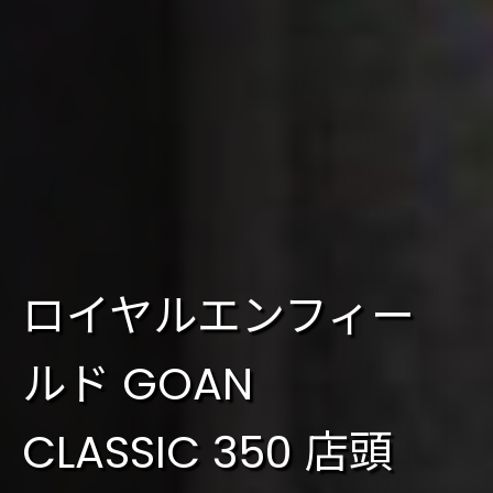
ロイヤルエンフィー
ルド GOAN
CLASSIC 350 店頭