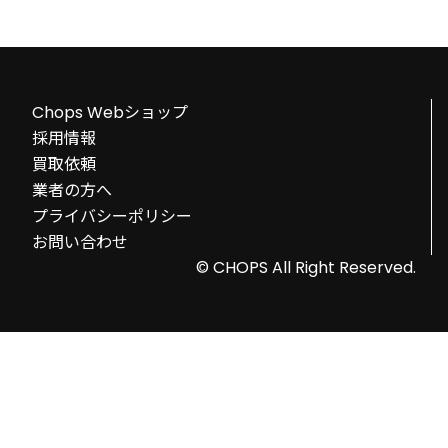
Chops Webショップ
採用情報
買取依頼
業者の方へ
プライバシーポリシー
お問い合わせ
© CHOPS All Right Reserved.