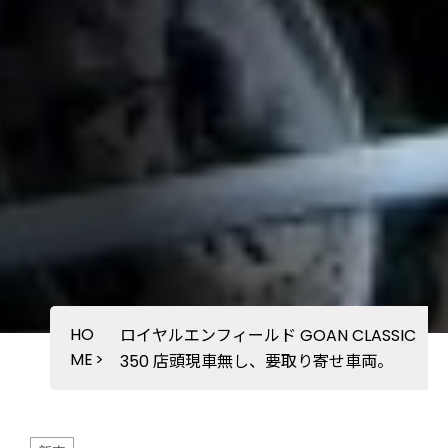
HO
ロイヤルエンフィールド GOAN CLASSIC
ME
>
350 店頭現車無し、要取り寄せ車両。