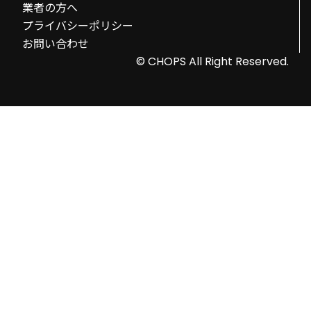
業者の方へ
プライバシーポリシー
お問い合わせ
© CHOPS All Right Reserved.