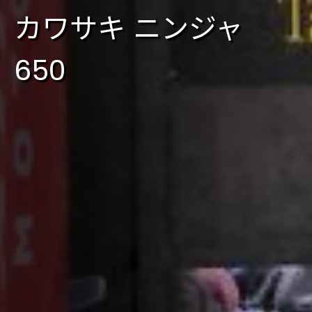
カワサキ ニンジャ
650