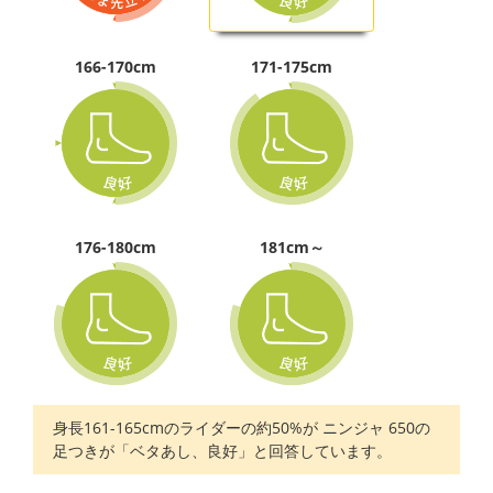
166-170cm
171-175cm
176-180cm
181cm～
身長161-165cmのライダーの約50%が ニンジャ 650の
足つきが「ベタあし、良好」と回答しています。