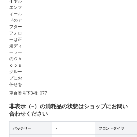
車台番号下3桁:
077
非表示（−）の消耗品の状態はショップにお問い
合わせください
-
バッテリー
フロントタイヤ