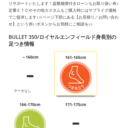
りサポートいたします！盗難補償付きローンもお取り扱い有♪
定番ＥＴＣやその他カスタムもご購入時にはサプライズ価格
でご提供します♪☆ページ下部にある【お見積り／お問い合わ
せ】という赤いボタンからお気軽にご相談を♪♪
BULLET 350/ロイヤルエンフィールド身長別の
足つき情報
-
～160cm
161-165cm
データなし
-
166-170cm
171-175cm