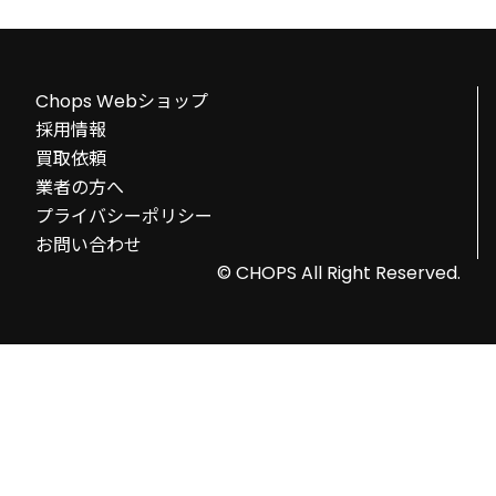
Chops Webショップ
採用情報
買取依頼
業者の方へ
プライバシーポリシー
お問い合わせ
© CHOPS All Right Reserved.