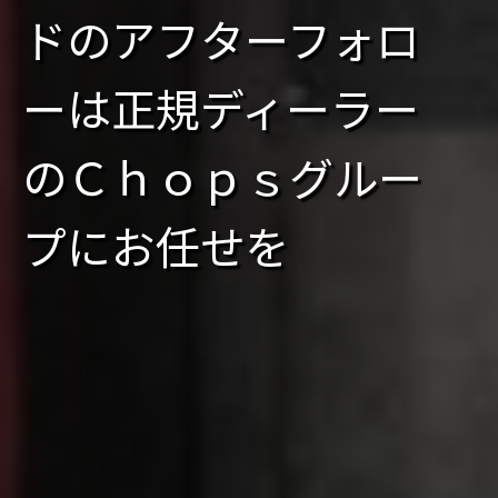
ドのアフターフォロ
ーは正規ディーラー
のＣｈｏｐｓグルー
プにお任せを