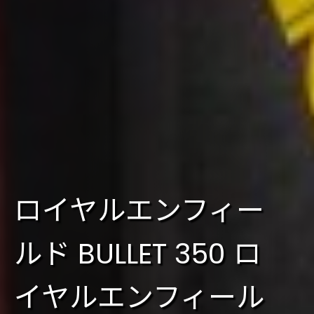
ロイヤルエンフィー
ルド BULLET 350 ロ
イヤルエンフィール