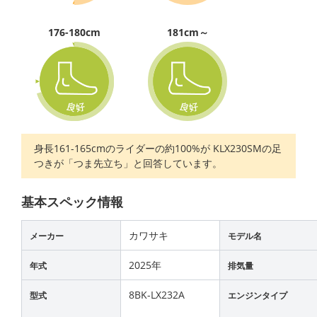
176-180cm
181cm～
身長161-165cmのライダーの約100%が KLX230SMの足
つきが「つま先立ち」と回答しています。
基本スペック情報
カワサキ
メーカー
モデル名
2025年
年式
排気量
8BK-LX232A
型式
エンジンタイプ