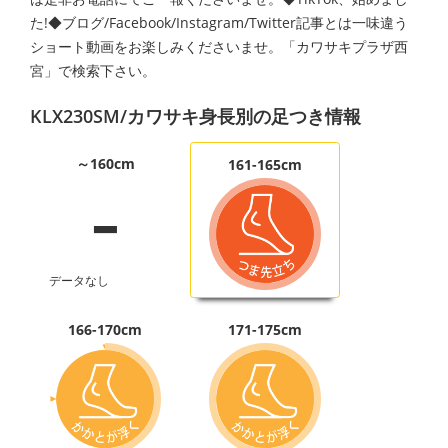
た!◆ブログ/Facebook/Instagram/Twitter記事とは一味違う
ショート動画をお楽しみくださいませ。「カワサキプラザ西
宮」で検索下さい。
KLX230SM/カワサキ身長別の足つき情報
-
～160cm
161-165cm
データなし
166-170cm
171-175cm