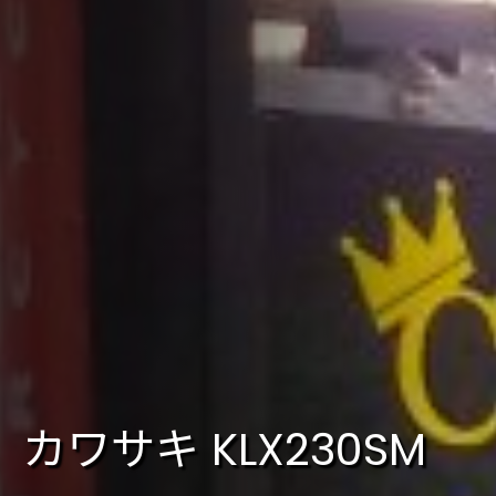
カワサキ KLX230SM