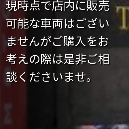
現時点で店内に販売
可能な車両はござい
ませんがご購入をお
考えの際は是非ご相
談くださいませ。