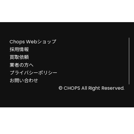
Chops Webショップ
採用情報
買取依頼
業者の方へ
プライバシーポリシー
お問い合わせ
© CHOPS All Right Reserved.